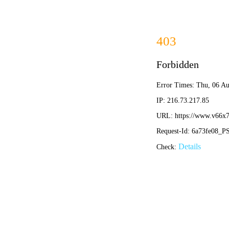
首页
大连体育足球直播视频观看指南：
大连体育实况转播