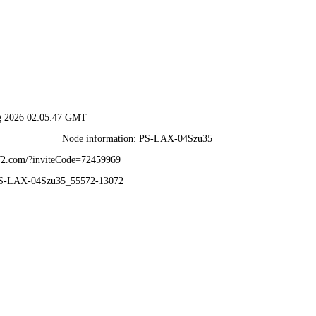
球探比分直播
专业体育赛事直播与实时比分平台
大连足球赛事直播
相关内容
畅享绿茵激情与实时赛事
大连足球赛事直播
大连人队比赛视频
体育赛事
平台、看点与实时互动
大连足球赛事直播
今晚球赛实时观看
大连人队比赛